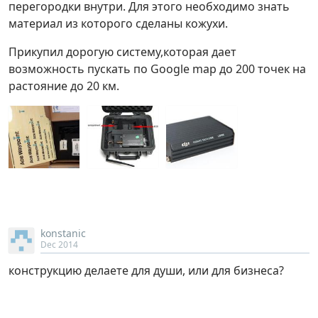
перегородки внутри. Для этого необходимо знать
материал из которого сделаны кожухи.
Прикупил дорогую систему,которая дает
возможность пускать по Google map до 200 точек на
pастояние до 20 км.
konstanic
Dec 2014
конструкцию делаете для души, или для бизнеса?