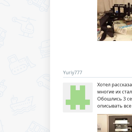
Yuriy777
Хотел рассказа
многие их стал
Обошлись 3 сер
описывать все