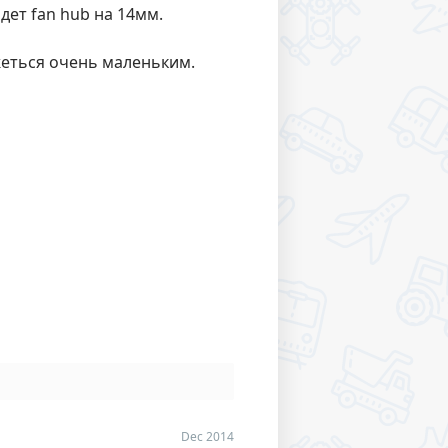
дет fan hub на 14мм.
жеться очень маленьким.
Dec 2014