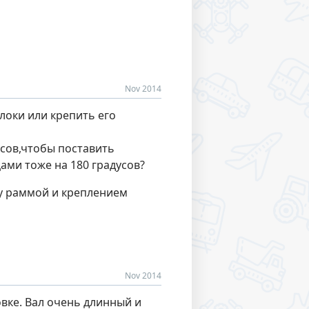
Nov 2014
локи или крепить его
усов,чтобы поставить
ами тоже на 180 градусов?
ду раммой и креплением
Nov 2014
овке. Вал очень длинный и