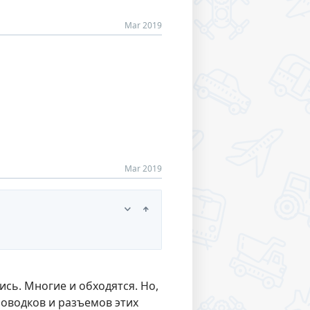
Mar 2019
Mar 2019
ись. Многие и обходятся. Но,
проводков и разъемов этих