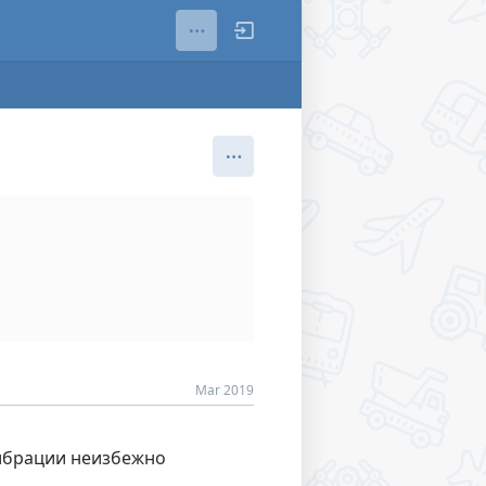
Mar 2019
вибрации неизбежно