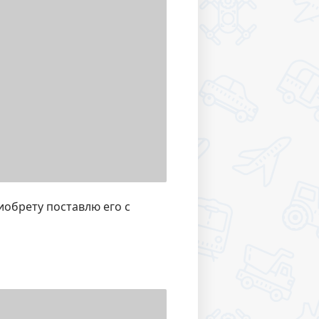
иобрету поставлю его с