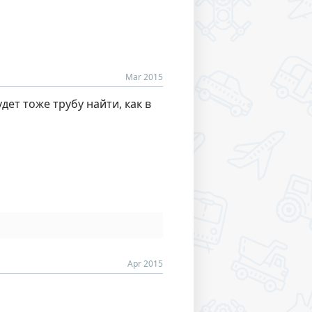
Mar 2015
дет тоже трубу найти, как в
Apr 2015