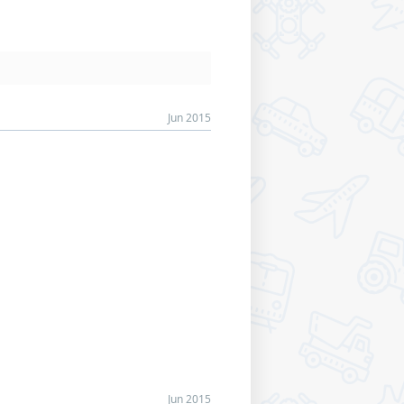
Jun 2015
Jun 2015