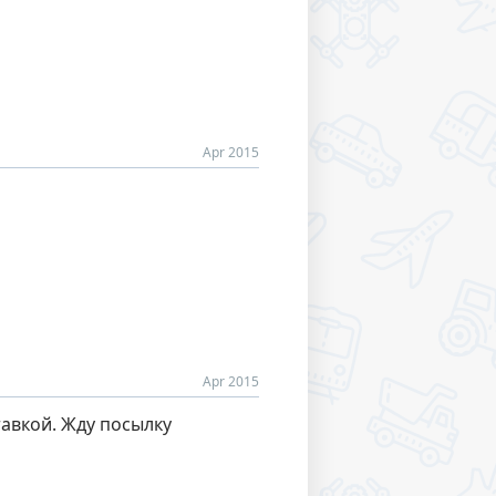
Apr 2015
Apr 2015
тавкой. Жду посылку