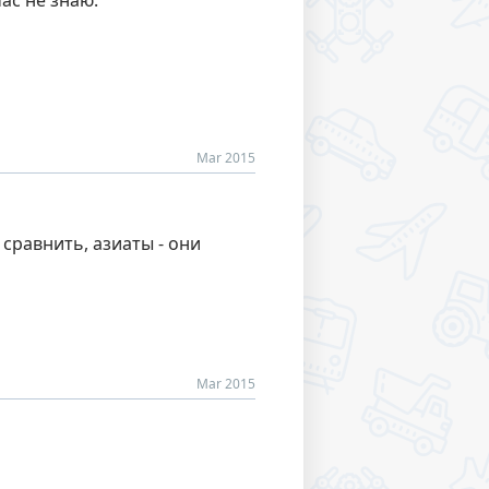
ас не знаю.
Mar 2015
сравнить, азиаты - они
Mar 2015