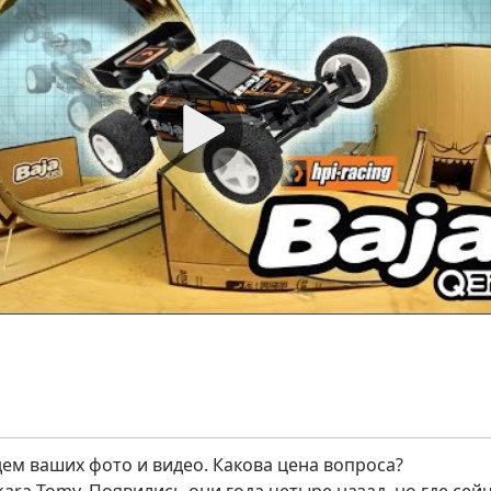
ем ваших фото и видео. Какова цена вопроса?