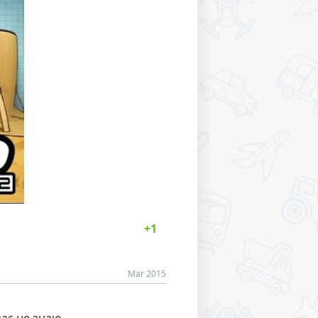
Mar 2015