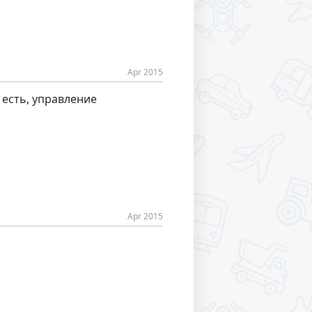
Apr 2015
 есть, управление
Apr 2015