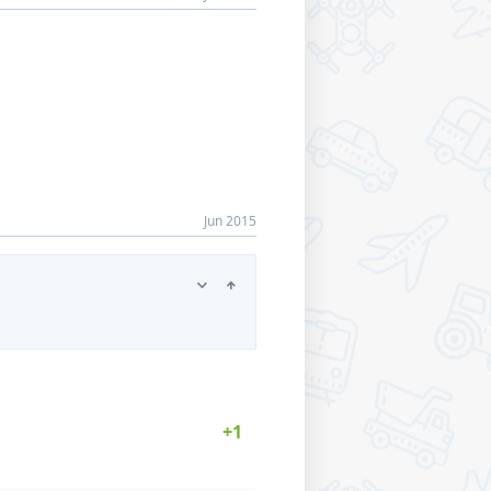
Jun 2015