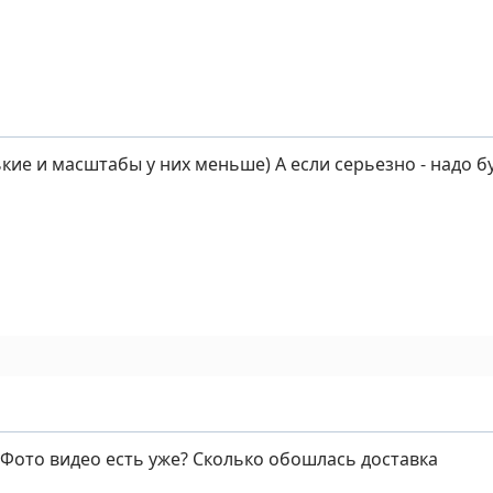
ие и масштабы у них меньше) А если серьезно - надо бу
 Фото видео есть уже? Сколько обошлась доставка