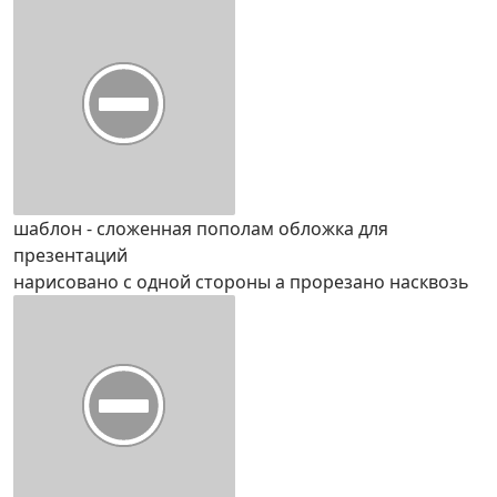
шаблон - сложенная пополам обложка для
презентаций
нарисовано с одной стороны а прорезано насквозь