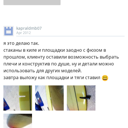
kapraldmb07
Apr 2012
я это делаю так.
стаканы в киле и площадки заодно с фюзом в
прошлом, клиенту оставили возможность выбрать
плечи и конструктив по душе, ну и детали можно
использовать для других моделей.
😃
завтра выложу как площадки и тяги ставил