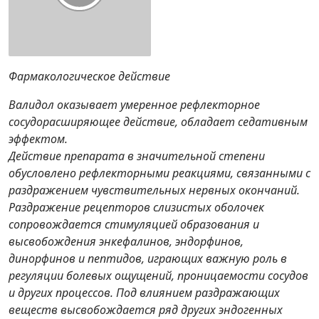
Фармакологическое действие
Валидол оказывает умеренное рефлекторное
сосудорасширяющее действие, обладает седативным
эффектом.
Действие препарата в значительной степени
обусловлено рефлекторными реакциями, связанными с
раздражением чувствительных нервных окончаний.
Раздражение рецепторов слизистых оболочек
сопровождается стимуляцией образования и
высвобождения энкефалинов, эндорфинов,
динорфинов и пептидов, играющих важную роль в
регуляции болевых ощущений, проницаемости сосудов
и других процессов. Под влиянием раздражающих
веществ высвобождается ряд других эндогенных