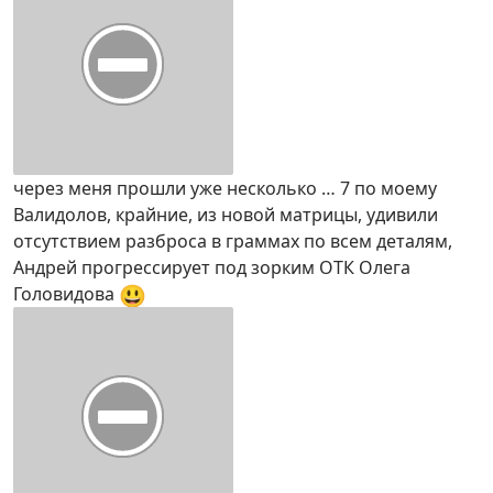
через меня прошли уже несколько … 7 по моему
Валидолов, крайние, из новой матрицы, удивили
отсутствием разброса в граммах по всем деталям,
Андрей прогрессирует под зорким ОТК Олега
😃
Головидова