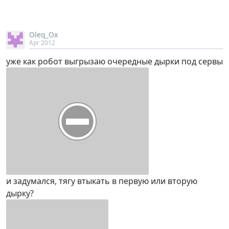
Oleg_Ox
Apr 2012
уже как робот выгрызаю очередные дырки под сервы
и задумался, тягу втыкать в первую или вторую
дырку?