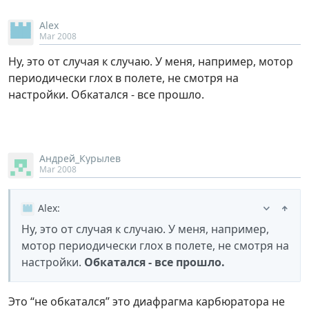
Alex
Mar 2008
Ну, это от случая к случаю. У меня, например, мотор
периодически глох в полете, не смотря на
настройки. Обкатался - все прошло.
Андрей_Курылев
Mar 2008
Alex
:
Ну, это от случая к случаю. У меня, например,
мотор периодически глох в полете, не смотря на
настройки.
Обкатался - все прошло.
Это “не обкатался” это диафрагма карбюратора не