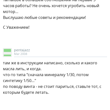
часов работы? Не очень хочется угробить новый
мотор…
Выслушаю любые советы и рекомендации!
С Уважением!
pentajazz
Mar 2008
там же в инструкции написано, сколько и какого
масла лить, и когда.
что-то типа “сначала минералку 1/30, потом
синтетику 1/50…”
по поводу винта - не стоит париться, ставьте тот, с
которым будете летать.