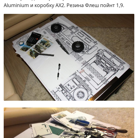
Aluminium и коробку AX2. Резина Флеш пойнт 1,9.