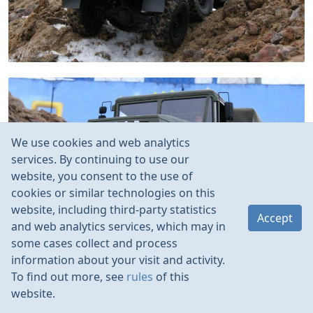
We use cookies and web analytics
services. By continuing to use our
website, you consent to the use of
cookies or similar technologies on this
website, including third-party statistics
Accept
and web analytics services, which may in
some cases collect and process
information about your visit and activity.
To find out more, see
rules
of this
website.