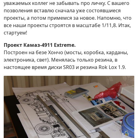
уважаемых коллег не забывать про личку. С вашего
позволения вставлю сначала уже состоявшиеся
проекты, а потом примемся за новое. Напомню, что
все наши проекты строятся в масштабе 1/11,8. Итак,
стартуем!
Проект Камаз-4911 Extreme.
Построен на безе Хончо (мосты, коробка, карданы,
электроника, свет). Менялась только резина, в
настоящее время диски SR03 и резина Rok Lox 1.9.