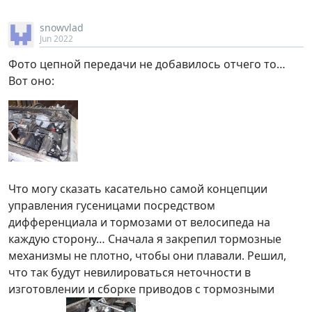
snowvlad
Jun 2022
Фото цепной передачи не добавилось отчего то…
Вот оно:
Что могу сказать касательно самой концепции
управления гусеницами посредством
дифференциала и тормозами от велосипеда на
каждую сторону… Сначала я закрепил тормозные
механизмы не плотно, чтобы они плавали. Решил,
что так будут невилироваться неточности в
изготовлении и сборке приводов с тормозными