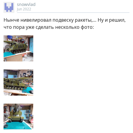
snowvlad
Jun 2022
Нынче нивелировал подвеску ракеты,… Ну и решил,
что пора уже сделать несколько фото: