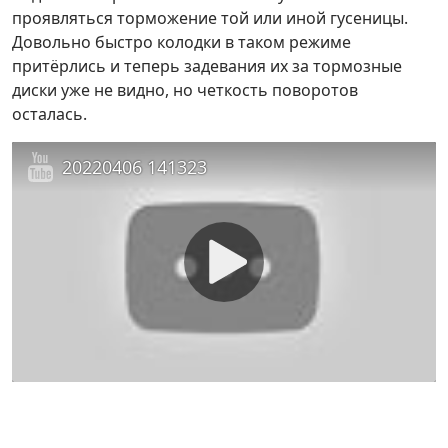
проявляться торможение той или иной гусеницы.
Довольно быстро колодки в таком режиме
притёрлись и теперь задевания их за тормозные
диски уже не видно, но четкость поворотов
осталась.
20220406 141323