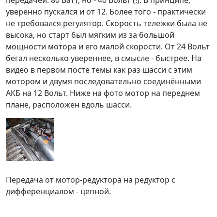
уверенно пускался и от 12. Более того - практически
не требовался регулятор. Скорость тележки была не
высока, но старт был мягким из за большой
мощности мотора и его малой скорости. От 24 Вольт
бегал несколько увереннее, в смысле - быстрее. На
видео в первом посте темы как раз шасси с этим
мотором и двумя последовательно соединёнными
АКБ на 12 Вольт. Ниже на фото мотор на переднем
плане, расположен вдоль шасси.
Передача от мотор-редуктора на редуктор с
дифференциалом - цепной.