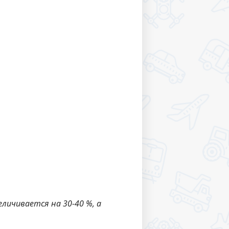
личивается на 30-40 %, а