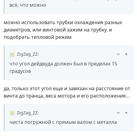
всё, что можно
можно использовать трубки охлаждения разных
диаметров, или винтовой зажим на трубку. и
подобрать тепловой режим
ZigZag_ZZ
:
что угол дейдвуда должен был в пределах 15
градусов
да, только этот угол еще и завязан на расстояние от
винта до транца, веса мотора и его расположения…
ZigZag_ZZ
:
чиста погружной с прямым валом с металла