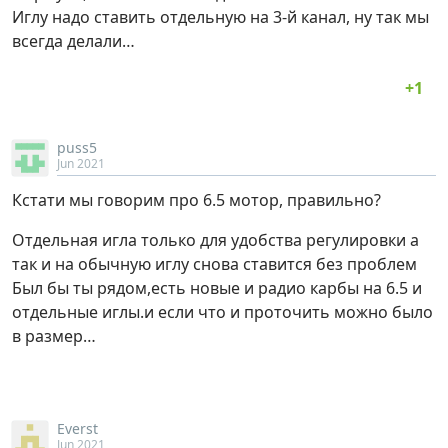
Иглу надо ставить отдельную на 3-й канал, ну так мы
всегда делали…
puss5
Jun 2021
Кстати мы говорим про 6.5 мотор, правильно?
Отдельная игла только для удобства регулировки а
так и на обычную иглу снова ставится без проблем
Был бы ты рядом,есть новые и радио карбы на 6.5 и
отдельные иглы.и если что и проточить можно было
в размер…
Everst
Jun 2021