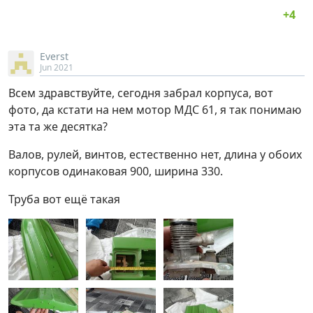
Everst
Jun 2021
Всем здравствуйте, сегодня забрал корпуса, вот
фото, да кстати на нем мотор МДС 61, я так понимаю
эта та же десятка?
Валов, рулей, винтов, естественно нет, длина у обоих
корпусов одинаковая 900, ширина 330.
Труба вот ещё такая