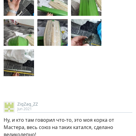
ZigZag_ZZ
Jun 2021
Ну, и кто там говорил что-то, это моя корка от
Мастера, весь союз на таких катался, сделано
великолепно!