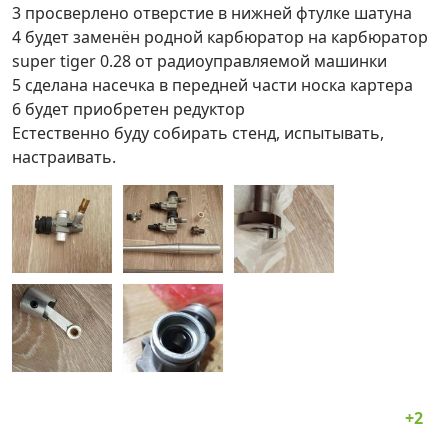
3 просверлено отверстие в нижней фтулке шатуна
4 будет заменён родной карбюратор на карбюратор
super tiger 0.28 от радиоуправляемой машинки
5 сделана насечка в передней части носка картера
6 будет приобретен редуктор
Естественно буду собирать стенд, испытывать,
настраивать.