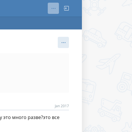
Jan 2017
у это много разве?это все