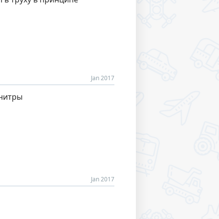
Jan 2017
 нитры
Jan 2017