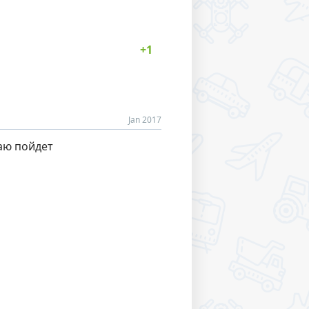
Jan 2017
маю пойдет