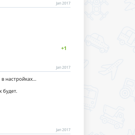
Jan 2017
Jan 2017
с в настройках…
 будет.
Jan 2017