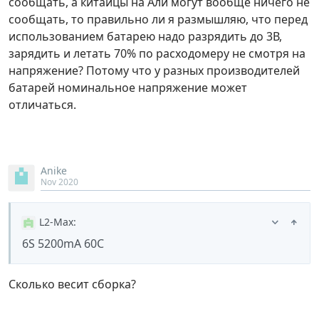
сообщать, а китайцы на Али могут вообще ничего не
сообщать, то правильно ли я размышляю, что перед
использованием батарею надо разрядить до 3В,
зарядить и летать 70% по расходомеру не смотря на
напряжение? Потому что у разных производителей
батарей номинальное напряжение может
отличаться.
Anike
Nov 2020
L2-Max
:
6S 5200mA 60C
Сколько весит сборка?