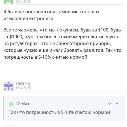
Nov 2020
Я бы еще поставил под сомнение точность
измерения Котроника.
Все те чаржеры что мы покупаем, будь за $100, будь
за $1000, а уж тем более токоизмерительные шунты
на регуляторах - это не лаболаторные приборы,
которые нужно еще и калибровать раз в год. Так что
погрешность в 5-10% считаю нормой.
racer-g
Nov 2020
L2-Max
:
Так что погрешность в 5-10% считаю нормой