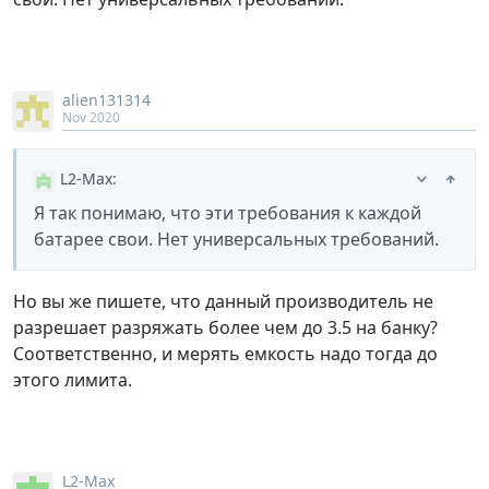
alien131314
Nov 2020
L2-Max
:
Я так понимаю, что эти требования к каждой
батарее свои. Нет универсальных требований.
Но вы же пишете, что данный производитель не
разрешает разряжать более чем до 3.5 на банку?
Соответственно, и мерять емкость надо тогда до
этого лимита.
L2-Max