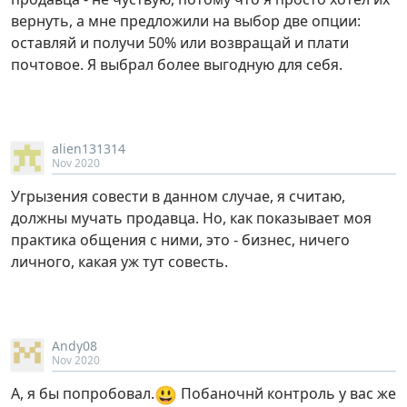
вернуть, а мне предложили на выбор две опции:
оставляй и получи 50% или возвращай и плати
почтовое. Я выбрал более выгодную для себя.
alien131314
Nov 2020
Угрызения совести в данном случае, я считаю,
должны мучать продавца. Но, как показывает моя
практика общения с ними, это - бизнес, ничего
личного, какая уж тут совесть.
Andy08
Nov 2020
😃
А, я бы попробовал.
Побаночнй контроль у вас же