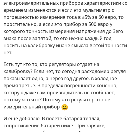
электроизмерительных приборов характеристики со
временем изменяются и если это мультиметр с
погрешностью измерения тока в ±5% за 60 евро, то
простительно, а если это прибор за 500 евро у
которого точность измерения напряжения до 3его
знака после запятой, то его нужно каждый год
носить на калибровку иначе смысла в этой точности
нет.
Есть тут кто то, кто регуляторы отдает на
калибровку? Если нет, то сегодня расходомер регуля
показывает одно, а через год другое, в холодное
время третье. В пределах погрешности конечно,
которую даже сам производитель не сообщает,
потому что что? Потому что регулятор это не
😃
измерительный прибор
И еще добавлю. В полете батарея теплая,
сопротивление батареи ниже. При зарядке,