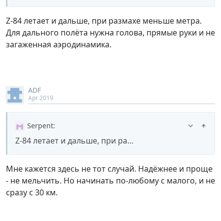
Z-84 летает и дальше, при размахе меньше метра.
Для дального полёта нужна голова, прямые руки и не
загаженная аэродинамика.
ADF
Apr 2019
Serpent
:
Z-84 летает и дальше, при ра…
Мне кажется здесь не тот случай. Надёжнее и проще
- не мельчить. Но начинать по-любому с малого, и не
сразу с 30 км.