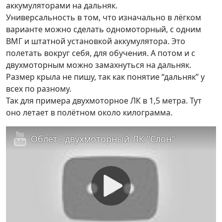
аккумуляторами на дальняк.
Универсальность в том, что изначально в лёгком
варианте можно сделать одномоторный, с одним
ВМГ и штатной установкой аккумулятора. Это
полетать вокруг себя, для обучения. А потом и с
двухмоторным можно замахнуться на дальняк.
Размер крыла не пишу, так как понятие “дальняк” у
всех по разному.
Так для примера двухмоторное ЛК в 1,5 метра. Тут
оно летает в полётном около килограмма.
Облёт , двухмоторный ЛК "Слон"