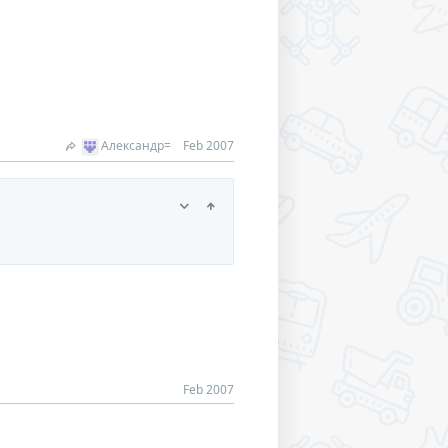
Александр=
Feb 2007
Feb 2007