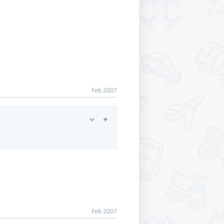
Feb 2007
Feb 2007