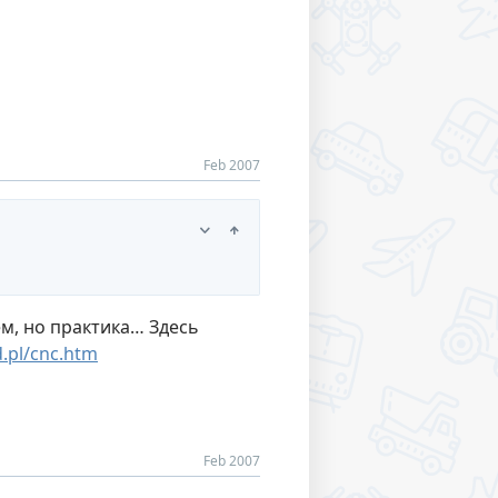
Feb 2007
м, но практика… Здесь
.pl/cnc.htm
Feb 2007