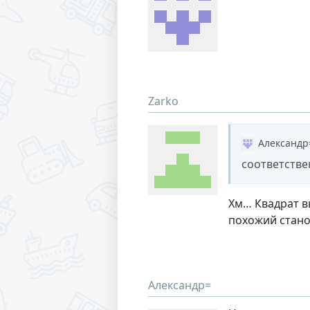
Zarko
Александр
соответстве
Хм… Квадрат в
похожий стано
Александр=