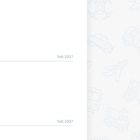
Feb 2007
Feb 2007