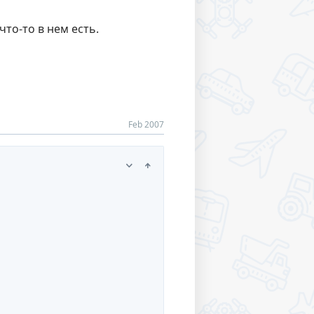
что-то в нем есть.
Feb 2007