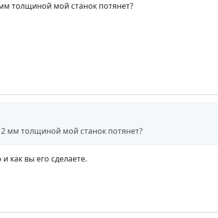
мм толщиной мой станок потянет?
2 мм толщиной мой станок потянет?
 и как вы его сделаете.