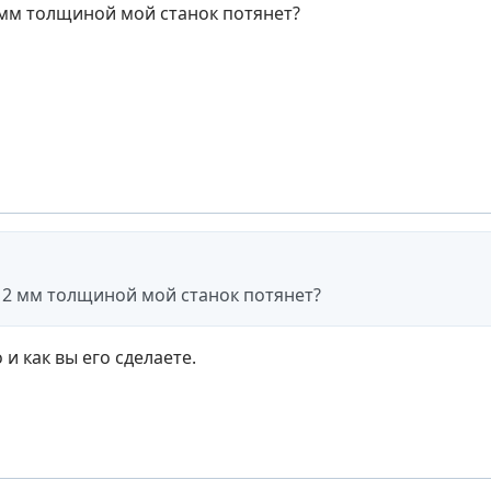
мм толщиной мой станок потянет?
2 мм толщиной мой станок потянет?
 и как вы его сделаете.