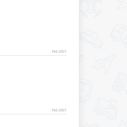
Feb 2007
Feb 2007