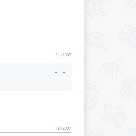
Feb 2007
Feb 2007