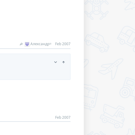
Александр=
Feb 2007
Feb 2007