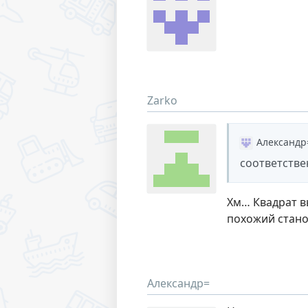
Zarko
Александр
соответстве
Хм… Квадрат в
похожий стано
Александр=