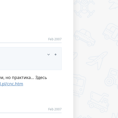
Feb 2007
м, но практика… Здесь
.pl/cnc.htm
Feb 2007