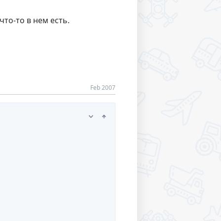
что-то в нем есть.
Feb 2007