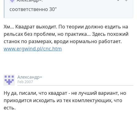
соответственно 30"
Хм… Квадрат выходит. По теории должно ездить на
рельсах без проблем, но практика… Здесь похожий
станок по размерах, вроди нормально работает.
www.ergwind.pl/cnc.htm
Александр=
Feb 2007
Ну да, писали, что квадрат - не лучший вариант, но
приходится исходить из тех комплектующих, что
есть.