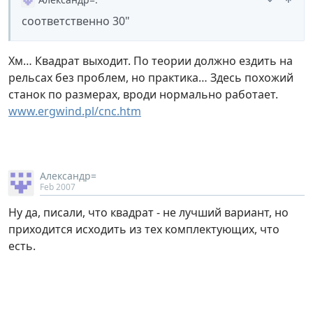
соответственно 30"
Хм… Квадрат выходит. По теории должно ездить на
рельсах без проблем, но практика… Здесь похожий
станок по размерах, вроди нормально работает.
www.ergwind.pl/cnc.htm
Александр=
Feb 2007
Ну да, писали, что квадрат - не лучший вариант, но
приходится исходить из тех комплектующих, что
есть.