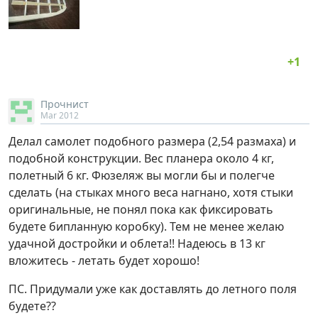
Прочнист
Mar 2012
Делал самолет подобного размера (2,54 размаха) и
подобной конструкции. Вес планера около 4 кг,
полетный 6 кг. Фюзеляж вы могли бы и полегче
сделать (на стыках много веса нагнано, хотя стыки
оригинальные, не понял пока как фиксировать
будете бипланную коробку). Тем не менее желаю
удачной достройки и облета!! Надеюсь в 13 кг
вложитесь - летать будет хорошо!
ПС. Придумали уже как доставлять до летного поля
будете??