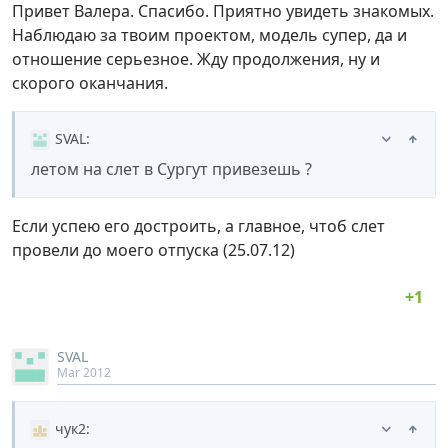
Привет Валера. Спасибо. Приятно увидеть знакомых.
Наблюдаю за твоим проектом, модель супер, да и
отношение серьезное. Жду продолжения, ну и
скорого оканчания.
SVAL
:
летом на слет в Сургут привезешь ?
Если успею его достроить, а главное, чтоб слет
провели до моего отпуска (25.07.12)
SVAL
Mar 2012
чук2
: