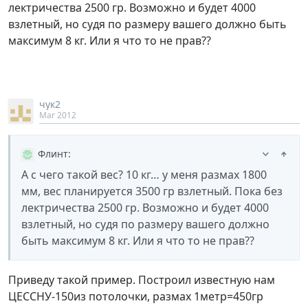
лектричества 2500 гр. Возможно и будет 4000
взлетный, но судя по размеру вашего должно быть
максимум 8 кг. Или я что то не прав??
чук2
Mar 2012
Флинт
:
А с чего такой вес? 10 кг… у меня размах 1800
мм, вес планируется 3500 гр взлетный. Пока без
лектричества 2500 гр. Возможно и будет 4000
взлетный, но судя по размеру вашего должно
быть максимум 8 кг. Или я что то не прав??
Приведу такой пример. Построил известную нам
ЦЕССНУ-150из потолочки, размах 1метр=450гр