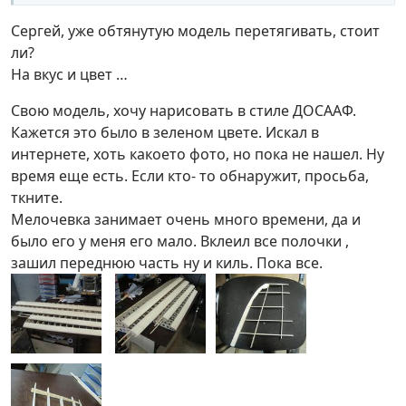
Сергей, уже обтянутую модель перетягивать, стоит
ли?
На вкус и цвет …
Свою модель, хочу нарисовать в стиле ДОСААФ.
Кажется это было в зеленом цвете. Искал в
интернете, хоть какоето фото, но пока не нашел. Ну
время еще есть. Если кто- то обнаружит, просьба,
ткните.
Мелочевка занимает очень много времени, да и
было его у меня его мало. Вклеил все полочки ,
зашил переднюю часть ну и киль. Пока все.