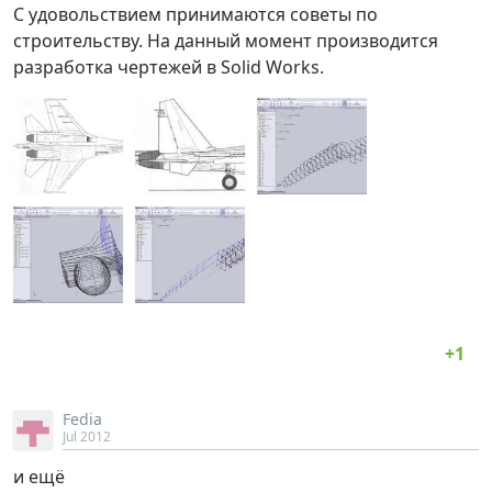
С удовольствием принимаются советы по
строительству. На данный момент производится
разработка чертежей в Solid Works.
Fedia
Jul 2012
и ещё