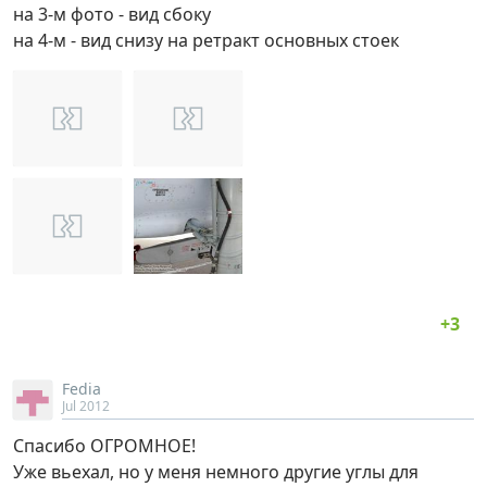
на 3-м фото - вид сбоку
на 4-м - вид снизу на ретракт основных стоек
Fedia
Jul 2012
Спасибо ОГРОМНОЕ!
Уже вьехал, но у меня немного другие углы для