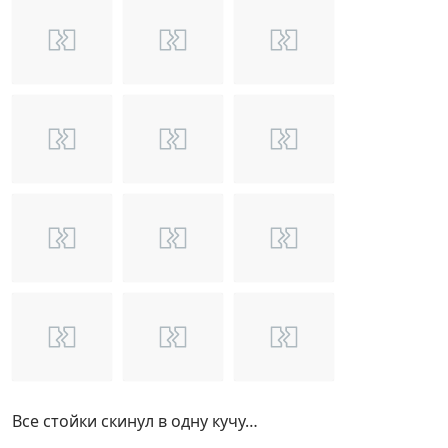
Все стойки скинул в одну кучу…