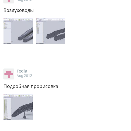
Воздуховоды
Fedia
Aug 2012
Подробная прорисовка