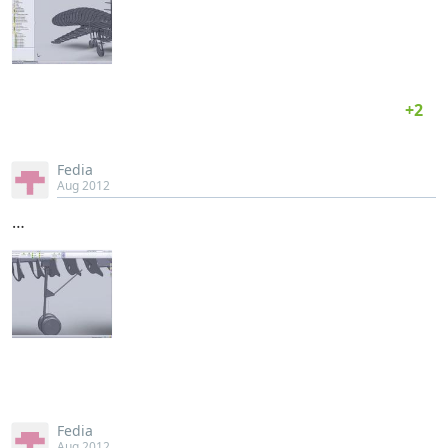
Fedia
Aug 2012
…
Fedia
Aug 2012