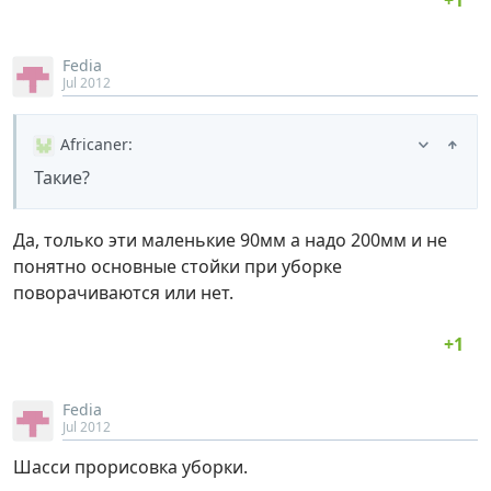
Fedia
Jul 2012
Africaner
:
Такие?
Да, только эти маленькие 90мм а надо 200мм и не
понятно основные стойки при уборке
поворачиваются или нет.
Fedia
Jul 2012
Шасси прорисовка уборки.