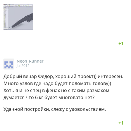
Neon_Runner
Jul 2012
Добрый вечар Федор, хороший проект)) интересен.
Много узлов где надо будет поломать голову))
Хоть я и не спец в фенах но с таким размахом
думается что 6 кг будет многовато нет?
Удачной постройки, слежу с удовольствием.