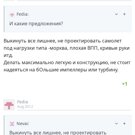
Fedia
:
И какие предложения?
Выкинуть все лишнее, не проектировать самолет
под нагрузки типа -морква, плохая ВПП, кривые руки
итд.
Делать максимально легкую и конструкцию, не стоит
надеяться на бОльшие импеллеры или турбину.
Fedia
Aug 2012
Nevai
:
Выкинуть все лишнее, не проектировать