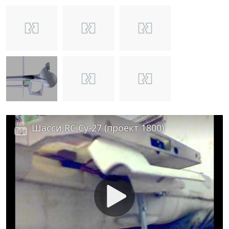
Шасси RC Су-27 (проект 1800)