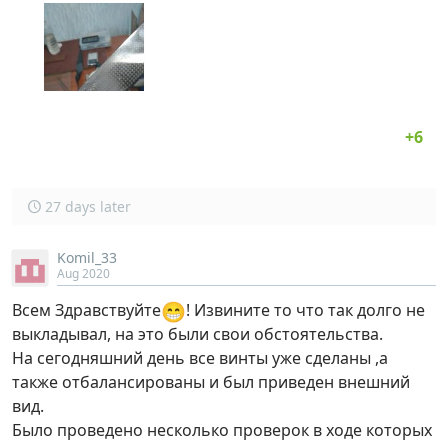
27 days later
Komil_33
Aug 2020
😁
Всем Здравствуйте
! Извините то что так долго не
выкладывал, на это были свои обстоятельства.
На сегодняшний день все винты уже сделаны ,а
также отбалансированы и был приведен внешний
вид.
Было проведено несколько проверок в ходе которых