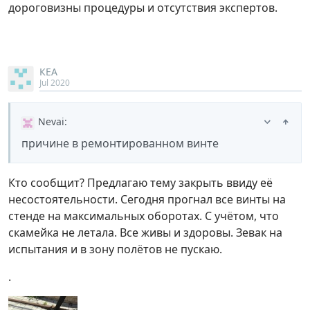
дороговизны процедуры и отсутствия экспертов.
КЕА
Jul 2020
Nevai
:
причине в ремонтированном винте
Кто сообщит? Предлагаю тему закрыть ввиду её
несостоятельности. Сегодня прогнал все винты на
стенде на максимальных оборотах. С учётом, что
скамейка не летала. Все живы и здоровы. Зевак на
испытания и в зону полётов не пускаю.
.