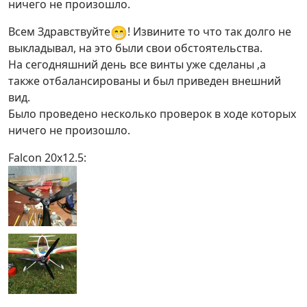
ничего не произошло.
😁
Всем Здравствуйте
! Извините то что так долго не
выкладывал, на это были свои обстоятельства.
На сегодняшний день все винты уже сделаны ,а
также отбалансированы и был приведен внешний
вид.
Было проведено несколько проверок в ходе которых
ничего не произошло.
Falcon 20x12.5: