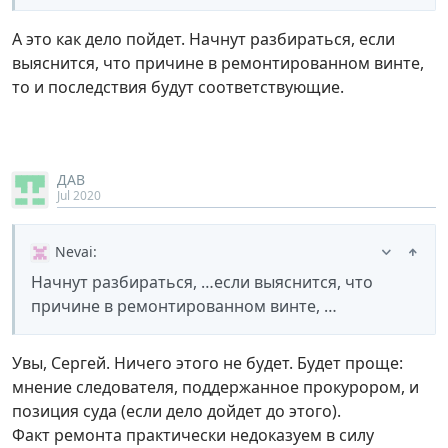
А это как дело пойдет. Начнут разбираться, если
выяснится, что причине в ремонтированном винте,
то и последствия будут соответствующие.
ДАВ
Jul 2020
Nevai
:
Начнут разбираться, …если выяснится, что
причине в ремонтированном винте, …
Увы, Сергей. Ничего этого не будет. Будет проще:
мнение следователя, поддержанное прокурором, и
позиция суда (если дело дойдет до этого).
Факт ремонта практически недоказуем в силу