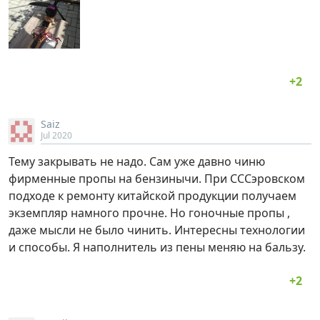
Saiz
Jul 2020
Тему закрывать не надо. Сам уже давно чиню
фирменные пропы на бензинычи. При СССэровском
подходе к ремонту китайской продукции получаем
экземпляр намного прочне. Но гоночные пропы ,
даже мысли не было чинить. Интересны технологии
и способы. Я наполнитель из пены меняю на бальзу.