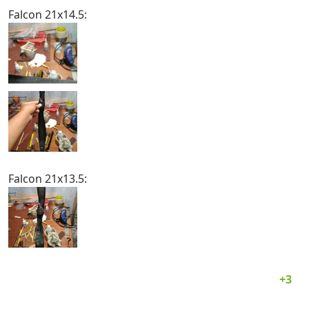
Falcon 21x14.5:
Falcon 21x13.5: