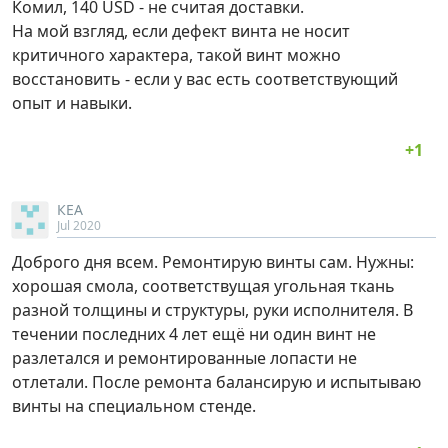
Комил, 140 USD - не считая доставки.
На мой взгляд, если дефект винта не носит
критичного характера, такой винт можно
восстановить - если у вас есть соответствующий
опыт и навыки.
КЕА
Jul 2020
Доброго дня всем. Ремонтирую винты сам. Нужны:
хорошая смола, соответствущая угольная ткань
разной толщины и структуры, руки исполнителя. В
течении последних 4 лет ещё ни один винт не
разлетался и ремонтированные лопасти не
отлетали. После ремонта балансирую и испытываю
винты на специальном стенде.