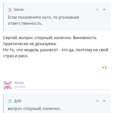
Nevai
:
Если покалечите кого, то уголовная
ответственность.
Сергей, вопрос спорный, конечно. Виновность
практически не доказуема.
Но то, что модель разнесет - это да, поэтому на свой
страх и риск.
Nevai
Jul 2020
ДАВ
:
вопрос спорный, конечно.