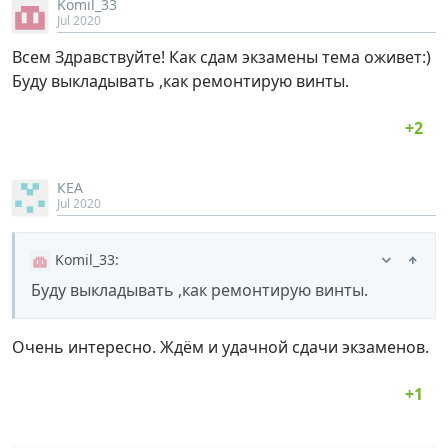
Komil_33
Jul 2020
Всем Здравствуйте! Как сдам экзамены тема оживет:)
Буду выкладывать ,как ремонтирую винты.
КЕА
Jul 2020
Komil_33
:
Буду выкладывать ,как ремонтирую винты.
Очень интересно. Ждём и удачной сдачи экзаменов.