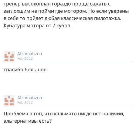
тренер высокоплан гораздо проще сажать с
заглохшим не пойми где мотором. Но если уверены
в себе то пойдет любая классическая пилотажка.
Кубатура мотора от 7 кубов.
Afromatizon
Feb 2022
спасибо большое!
Afromatizon
Feb 2022
Проблема в топ, что кальмато нигде нет наличии,
альтернативы есть?