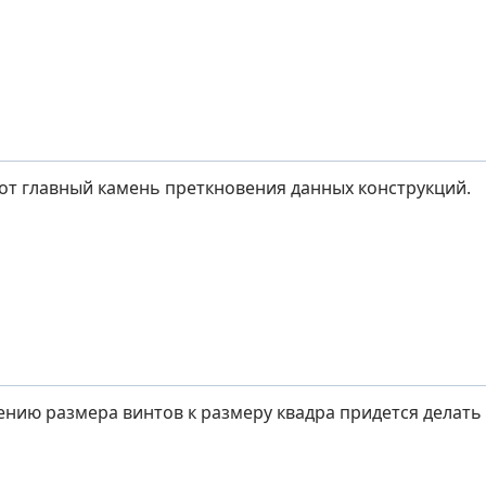
от главный камень преткновения данных конструкций.
ению размера винтов к размеру квадра придется делать