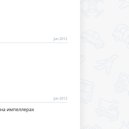
Jun 2012
Jun 2012
 на импеллерах