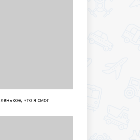
ленькое, что я смог