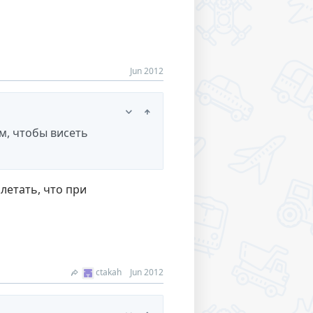
Jun 2012
ом, чтобы висеть
летать, что при
ctakah
Jun 2012