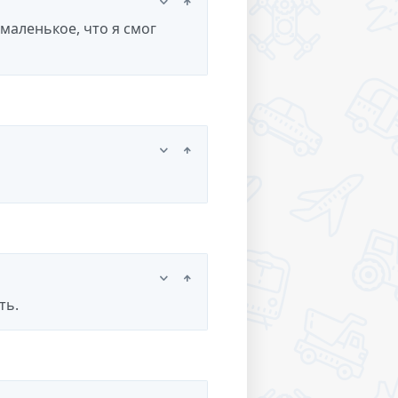
маленькое, что я смог
ть.