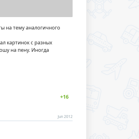
ы на тему аналогичного
ал картинок с разных
ошу на пену. Иногда
Jun 2012