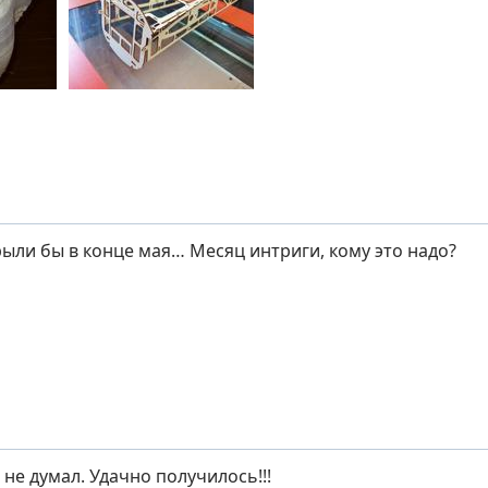
рыли бы в конце мая… Месяц интриги, кому это надо?
не думал. Удачно получилось!!!