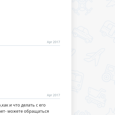
Apr 2017
Apr 2017
,как и что делать с его
тает- можете обращаться