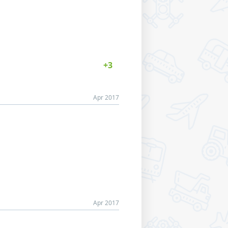
Apr 2017
Apr 2017