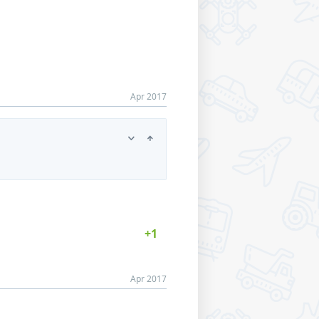
Apr 2017
Apr 2017