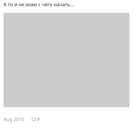
А то и не знаю с чего начать…
Aug 2016
9