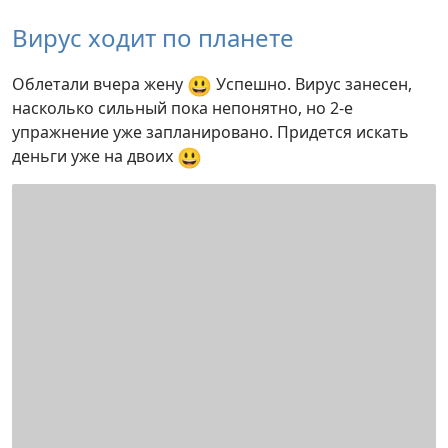
Вирус ходит по планете
😃
Облетали вчера жену
Успешно. Вирус занесен,
насколько сильный пока непонятно, но 2-е
упражнение уже запланировано. Придется искать
😃
деньги уже на двоих