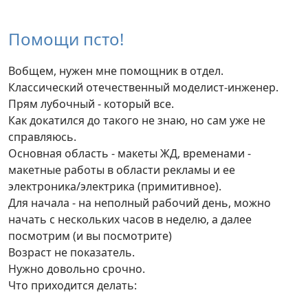
Помощи псто!
Вобщем, нужен мне помощник в отдел.
Классический отечественный моделист-инженер.
Прям лубочный - который все.
Как докатился до такого не знаю, но сам уже не
справляюсь.
Основная область - макеты ЖД, временами -
макетные работы в области рекламы и ее
электроника/электрика (примитивное).
Для начала - на неполный рабочий день, можно
начать с нескольких часов в неделю, а далее
посмотрим (и вы посмотрите)
Возраст не показатель.
Нужно довольно срочно.
Что приходится делать: