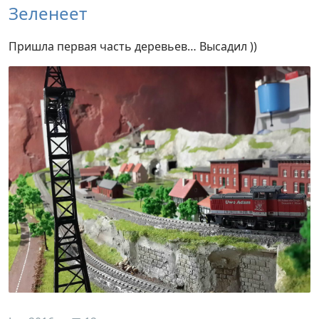
Зеленеет
Пришла первая часть деревьев… Высадил ))