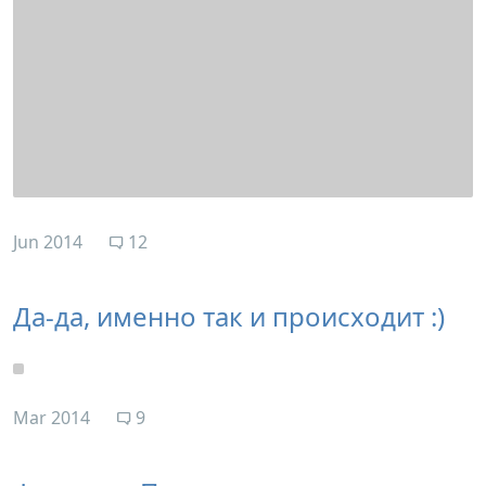
Jun 2014
12
Да-да, именно так и происходит :)
Mar 2014
9